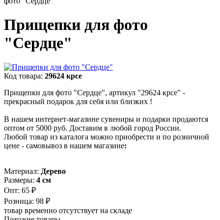
фото "Сердце"
Прищепки для фото
"Сердце"
Код товара:
29624 крсе
Прищепки для фото "Сердце", артикул "29624 крсе" -
прекрасный подарок для себя или близких !
В нашем интернет-магазине сувениры и подарки продаются
оптом от 5000 руб. Доставим в любой город России.
Любой товар из каталога можно приобрести и по розничной
цене - самовывоз в нашем магазине
:
Материал:
Дерево
Размеры:
4 см
Опт:
65 ₽
Розница:
98 ₽
товар временно отсутствует на складе
Похожие товары