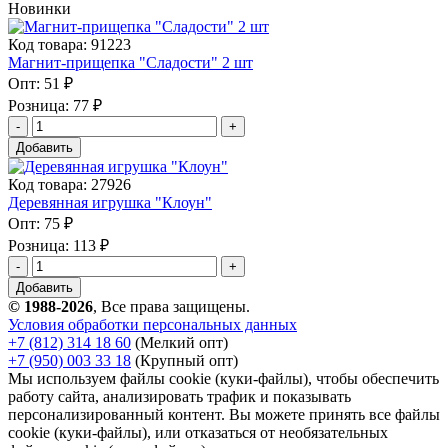
Новинки
Код товара: 91223
Магнит-прищепка "Сладости" 2 шт
Опт:
51 ₽
Розница:
77 ₽
Добавить
Код товара: 27926
Деревянная игрушка "Клоун"
Опт:
75 ₽
Розница:
113 ₽
Добавить
© 1988-2026
, Все права защищены.
Условия обработки персональных данных
+7 (812) 314 18 60
(Мелкий опт)
+7 (950) 003 33 18
(Крупный опт)
Мы используем файлы cookie (куки-файлы), чтобы обеспечить
работу сайта, анализировать трафик и показывать
персонализированный контент. Вы можете принять все файлы
cookie (куки-файлы), или отказаться от необязательных