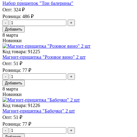
Набор прищепок "Три балерины"
Опт:
324 ₽
Розница:
486 ₽
Добавить
8 марта
Новинки
Код товара: 91225
Магнит-прищепка "Розовое вино" 2 шт
Опт:
51 ₽
Розница:
77 ₽
Добавить
8 марта
Новинки
Код товара: 91226
Магнит-прищепка "Бабочки" 2 шт
Опт:
51 ₽
Розница:
77 ₽
Добавить