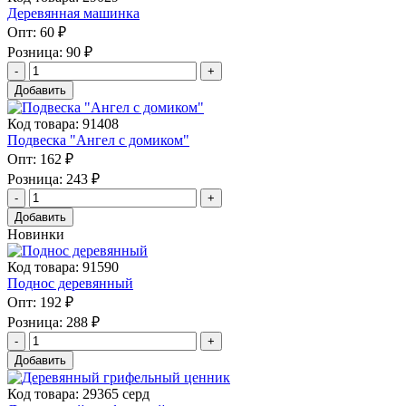
Деревянная машинка
Опт:
60 ₽
Розница:
90 ₽
Добавить
Код товара: 91408
Подвеска "Ангел с домиком"
Опт:
162 ₽
Розница:
243 ₽
Добавить
Новинки
Код товара: 91590
Поднос деревянный
Опт:
192 ₽
Розница:
288 ₽
Добавить
Код товара: 29365 серд