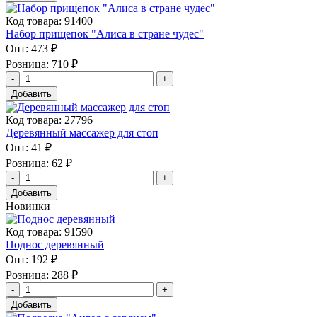
Код товара: 91400
Набор прищепок "Алиса в стране чудес"
Опт:
473 ₽
Розница:
710 ₽
Добавить
Код товара: 27796
Деревянный массажер для стоп
Опт:
41 ₽
Розница:
62 ₽
Добавить
Новинки
Код товара: 91590
Поднос деревянный
Опт:
192 ₽
Розница:
288 ₽
Добавить