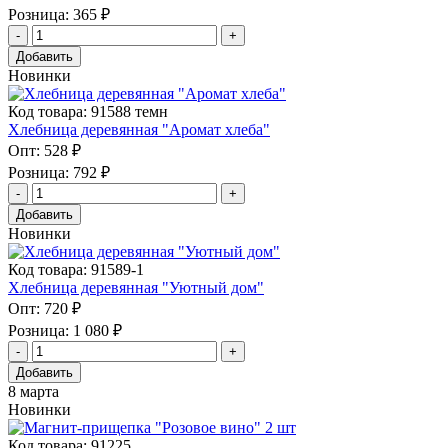
Розница:
365 ₽
Добавить
Новинки
Код товара: 91588 темн
Хлебница деревянная "Аромат хлеба"
Опт:
528 ₽
Розница:
792 ₽
Добавить
Новинки
Код товара: 91589-1
Хлебница деревянная "Уютный дом"
Опт:
720 ₽
Розница:
1 080 ₽
Добавить
8 марта
Новинки
Код товара: 91225