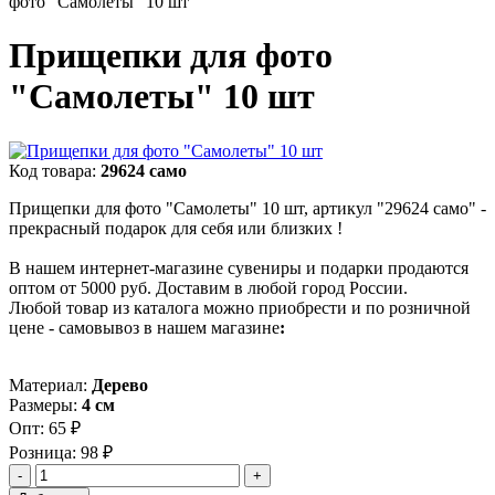
фото "Самолеты" 10 шт
Прищепки для фото
"Самолеты" 10 шт
Код товара:
29624 само
Прищепки для фото "Самолеты" 10 шт, артикул "29624 само" -
прекрасный подарок для себя или близких !
В нашем интернет-магазине сувениры и подарки продаются
оптом от 5000 руб. Доставим в любой город России.
Любой товар из каталога можно приобрести и по розничной
цене - самовывоз в нашем магазине
:
Материал:
Дерево
Размеры:
4 см
Опт:
65 ₽
Розница:
98 ₽