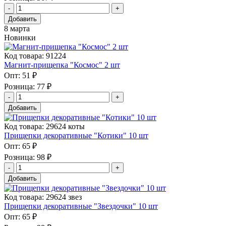
Добавить
8 марта
Новинки
Код товара: 91224
Магнит-прищепка "Космос" 2 шт
Опт:
51 ₽
Розница:
77 ₽
Добавить
Код товара: 29624 коты
Прищепки декоративные "Котики" 10 шт
Опт:
65 ₽
Розница:
98 ₽
Добавить
Код товара: 29624 звез
Прищепки декоративные "Звездочки" 10 шт
Опт:
65 ₽