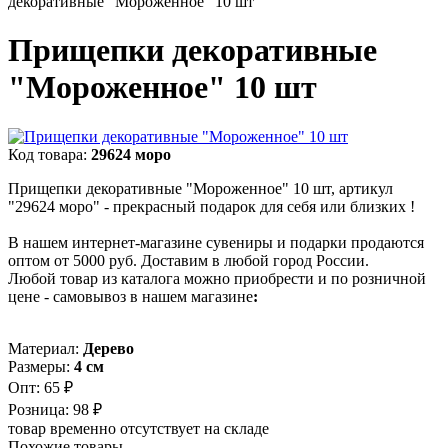
декоративные "Мороженное" 10 шт
Прищепки декоративные
"Мороженное" 10 шт
Код товара:
29624 моро
Прищепки декоративные "Мороженное" 10 шт, артикул
"29624 моро" - прекрасный подарок для себя или близких !
В нашем интернет-магазине сувениры и подарки продаются
оптом от 5000 руб. Доставим в любой город России.
Любой товар из каталога можно приобрести и по розничной
цене - самовывоз в нашем магазине
:
Материал:
Дерево
Размеры:
4 см
Опт:
65 ₽
Розница:
98 ₽
товар временно отсутствует на складе
Похожие товары