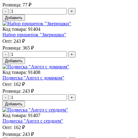
Розница:
77 ₽
Добавить
Код товара: 91404
Набор прищепок "Зверюшки"
Опт:
243 ₽
Розница:
365 ₽
Добавить
Код товара: 91408
Подвеска "Ангел с домиком"
Опт:
162 ₽
Розница:
243 ₽
Добавить
Код товара: 91407
Подвеска "Ангел с сердцем"
Опт:
162 ₽
Розница:
243 ₽