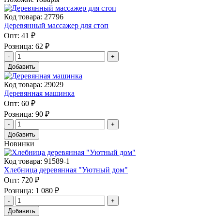
Код товара: 27796
Деревянный массажер для стоп
Опт:
41 ₽
Розница:
62 ₽
Добавить
Код товара: 29029
Деревянная машинка
Опт:
60 ₽
Розница:
90 ₽
Добавить
Новинки
Код товара: 91589-1
Хлебница деревянная "Уютный дом"
Опт:
720 ₽
Розница:
1 080 ₽
Добавить