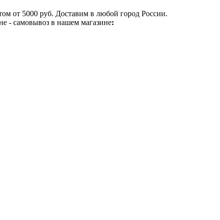
ом от 5000 руб. Доставим в любой город России.
не - самовывоз в нашем магазине
: