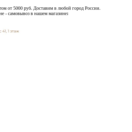
ом от 5000 руб. Доставим в любой город России.
не - самовывоз в нашем магазине
: