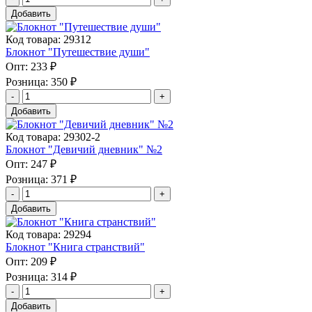
Добавить
Код товара: 29312
Блокнот "Путешествие души"
Опт:
233 ₽
Розница:
350 ₽
Добавить
Код товара: 29302-2
Блокнот "Девичий дневник" №2
Опт:
247 ₽
Розница:
371 ₽
Добавить
Код товара: 29294
Блокнот "Книга странствий"
Опт:
209 ₽
Розница:
314 ₽
Добавить