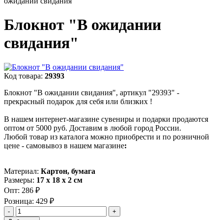
ожидании свидания"
Блокнот "В ожидании
свидания"
Код товара:
29393
Блокнот "В ожидании свидания", артикул "29393" -
прекрасный подарок для себя или близких !
В нашем интернет-магазине сувениры и подарки продаются
оптом от 5000 руб. Доставим в любой город России.
Любой товар из каталога можно приобрести и по розничной
цене - самовывоз в нашем магазине
:
Материал:
Картон, бумага
Размеры:
17 х 18 х 2 см
Опт:
286 ₽
Розница:
429 ₽