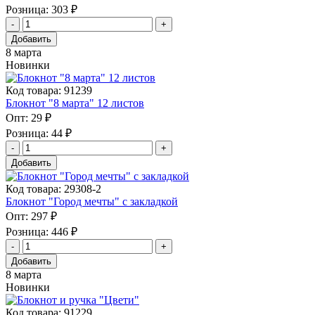
Розница:
303 ₽
Добавить
8 марта
Новинки
Код товара: 91239
Блокнот "8 марта" 12 листов
Опт:
29 ₽
Розница:
44 ₽
Добавить
Код товара: 29308-2
Блокнот "Город мечты" с закладкой
Опт:
297 ₽
Розница:
446 ₽
Добавить
8 марта
Новинки
Код товара: 91229