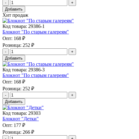
Добавить
Хит продаж
Код товара: 29386-1
Блокнот "По старым галереям"
Опт:
168 ₽
Розница:
252 ₽
Добавить
Код товара: 29386-3
Блокнот "По старым галереям"
Опт:
168 ₽
Розница:
252 ₽
Добавить
Код товара: 29303
Блокнот "Детки"
Опт:
177 ₽
Розница:
266 ₽