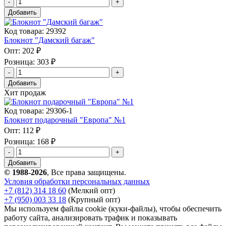
Добавить
Код товара: 29392
Блокнот "Дамский багаж"
Опт:
202 ₽
Розница:
303 ₽
Добавить
Хит продаж
Код товара: 29306-1
Блокнот подарочный "Европа" №1
Опт:
112 ₽
Розница:
168 ₽
Добавить
© 1988-2026
, Все права защищены.
Условия обработки персональных данных
+7 (812) 314 18 60
(Мелкий опт)
+7 (950) 003 33 18
(Крупный опт)
Мы используем файлы cookie (куки-файлы), чтобы обеспечить
работу сайта, анализировать трафик и показывать