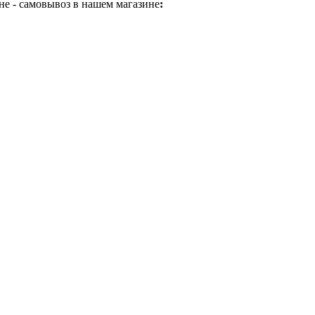
не - самовывоз в нашем магазине
: