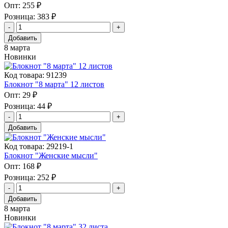
Опт:
255 ₽
Розница:
383 ₽
Добавить
8 марта
Новинки
Код товара: 91239
Блокнот "8 марта" 12 листов
Опт:
29 ₽
Розница:
44 ₽
Добавить
Код товара: 29219-1
Блокнот "Женские мысли"
Опт:
168 ₽
Розница:
252 ₽
Добавить
8 марта
Новинки