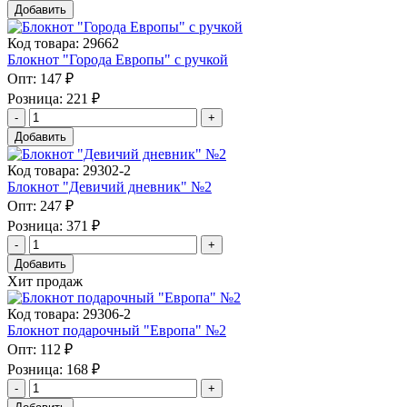
Добавить
Код товара: 29662
Блокнот "Города Европы" с ручкой
Опт:
147 ₽
Розница:
221 ₽
Добавить
Код товара: 29302-2
Блокнот "Девичий дневник" №2
Опт:
247 ₽
Розница:
371 ₽
Добавить
Хит продаж
Код товара: 29306-2
Блокнот подарочный "Европа" №2
Опт:
112 ₽
Розница:
168 ₽