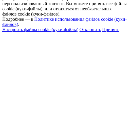
персонализированный контент. Вы можете принять все файлы
cookie (куки-файлы), или отказаться от необязательных
файлов cookie (куки-файлов).
Подробнее — в
Политике использования файлов cookie (куки-
файлов)
.
Настроить файлы cookie (куки-файлы)
Отклонить
Принять