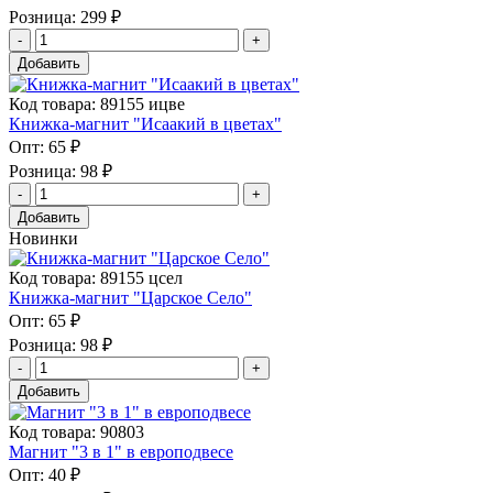
Розница:
299 ₽
Добавить
Код товара: 89155 ицве
Книжка-магнит "Исаакий в цветах"
Опт:
65 ₽
Розница:
98 ₽
Добавить
Новинки
Код товара: 89155 цсел
Книжка-магнит "Царское Село"
Опт:
65 ₽
Розница:
98 ₽
Добавить
Код товара: 90803
Магнит "3 в 1" в европодвесе
Опт:
40 ₽