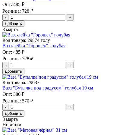
Опт:
485 ₽
Розница:
728 ₽
Добавить
8 марта
Код товара: 29874 голу
Ваза-лейка "Горошек" голубая
Опт:
485 ₽
Розница:
728 ₽
Добавить
Код товара: 29637
Ваза "Бутылка под градусом" голубая 19 см
Опт:
380 ₽
Розница:
570 ₽
Добавить
8 марта
Новинки