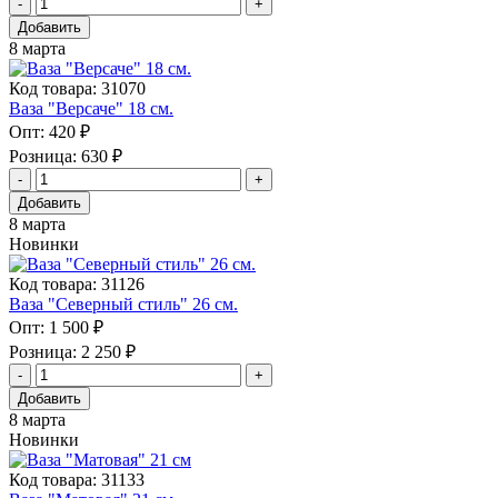
Добавить
8 марта
Код товара: 31070
Ваза "Версаче" 18 см.
Опт:
420 ₽
Розница:
630 ₽
Добавить
8 марта
Новинки
Код товара: 31126
Ваза "Северный стиль" 26 см.
Опт:
1 500 ₽
Розница:
2 250 ₽
Добавить
8 марта
Новинки
Код товара: 31133