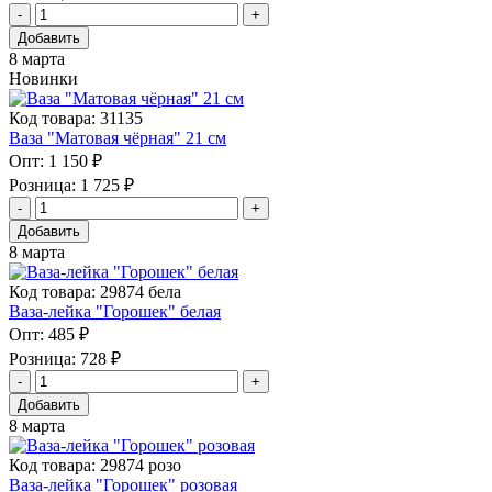
Добавить
8 марта
Новинки
Код товара: 31135
Ваза "Матовая чёрная" 21 см
Опт:
1 150 ₽
Розница:
1 725 ₽
Добавить
8 марта
Код товара: 29874 бела
Ваза-лейка "Горошек" белая
Опт:
485 ₽
Розница:
728 ₽
Добавить
8 марта
Код товара: 29874 розо
Ваза-лейка "Горошек" розовая