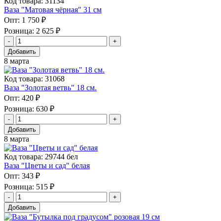
Код товара: 31134
Ваза "Матовая чёрная" 31 см
Опт:
1 750 ₽
Розница:
2 625 ₽
Добавить
8 марта
Код товара: 31068
Ваза "Золотая ветвь" 18 см.
Опт:
420 ₽
Розница:
630 ₽
Добавить
8 марта
Код товара: 29744 бел
Ваза "Цветы и сад" белая
Опт:
343 ₽
Розница:
515 ₽
Добавить