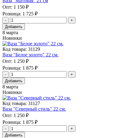
Ваза "Матовая" 21 см
Опт:
1 150 ₽
Розница:
1 725 ₽
Добавить
8 марта
Новинки
Код товара: 31129
Ваза "Белое золото" 22 см.
Опт:
1 250 ₽
Розница:
1 875 ₽
Добавить
8 марта
Новинки
Код товара: 31127
Ваза "Северный стиль" 22 см.
Опт:
1 250 ₽
Розница:
1 875 ₽
Добавить