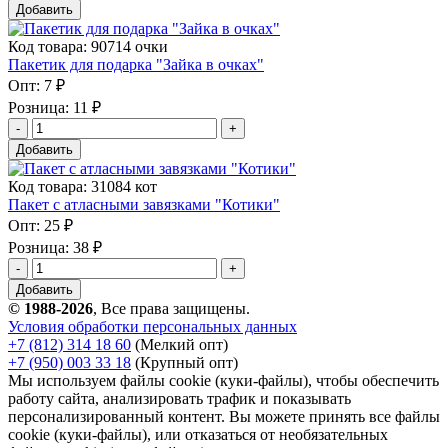
Добавить
Код товара: 90714 очки
Пакетик для подарка "Зайка в очках"
Опт:
7 ₽
Розница:
11 ₽
Добавить
Код товара: 31084 кот
Пакет с атласными завязками "Котики"
Опт:
25 ₽
Розница:
38 ₽
Добавить
© 1988-2026
, Все права защищены.
Условия обработки персональных данных
+7 (812) 314 18 60
(Мелкий опт)
+7 (950) 003 33 18
(Крупный опт)
Мы используем файлы cookie (куки-файлы), чтобы обеспечить
работу сайта, анализировать трафик и показывать
персонализированный контент. Вы можете принять все файлы
cookie (куки-файлы), или отказаться от необязательных