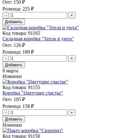
Опт:
150 ₽
Розница:
225 ₽
Добавить
Код товара: 91165
Складная коробка "Тепла и уюта"
Опт:
126 ₽
Розница:
189 ₽
Добавить
8 марта
Новинки
Код товара: 91155
Коробка "Цветущее счастье"
Опт:
105 ₽
Розница:
158 ₽
Добавить
Новинки
Код товара: 91150