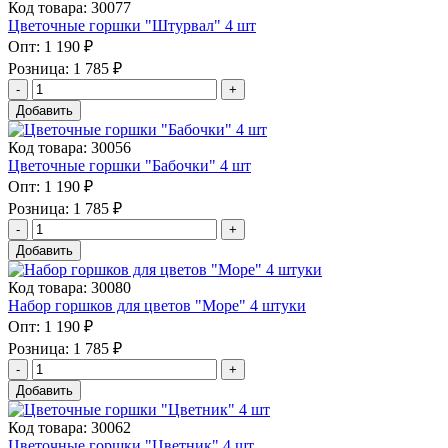
Код товара: 30077
Цветочные горшки "Штурвал" 4 шт
Опт:
1 190 ₽
Розница:
1 785 ₽
Добавить
Код товара: 30056
Цветочные горшки "Бабочки" 4 шт
Опт:
1 190 ₽
Розница:
1 785 ₽
Добавить
Код товара: 30080
Набор горшков для цветов "Море" 4 штуки
Опт:
1 190 ₽
Розница:
1 785 ₽
Добавить
Код товара: 30062
Цветочные горшки "Цветник" 4 шт