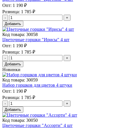
Опт:
1 190 ₽
Розница:
1 785 ₽
Добавить
Код товара: 30058
Цветочные горшки "Ирисы" 4 шт
Опт:
1 190 ₽
Розница:
1 785 ₽
Добавить
Новинки
Код товара: 30059
Набор горшков для цветов 4 штуки
Опт:
1 190 ₽
Розница:
1 785 ₽
Добавить
Код товара: 30050
Цветочные горшки "Ассорти" 4 шт