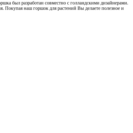
 горшка был разработан совместно с голландскими дизайнерами.
я. Покупая наш горшок для растений Вы делаете полезное и