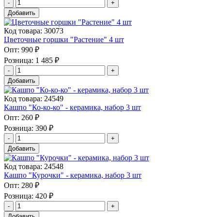
Добавить
Код товара: 30073
Цветочные горшки "Растение" 4 шт
Опт:
990 ₽
Розница:
1 485 ₽
Добавить
Код товара: 24549
Кашпо "Ко-ко-ко" - керамика, набор 3 шт
Опт:
260 ₽
Розница:
390 ₽
Добавить
Код товара: 24548
Кашпо "Курочки" - керамика, набор 3 шт
Опт:
280 ₽
Розница:
420 ₽
Добавить