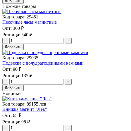
Добавить
Похожие товары
Код товара: 29451
Песочные часы магнитные
Опт:
360 ₽
Розница:
540 ₽
Добавить
Код товара: 29035
Подвеска с полудрагоценными камнями
Опт:
90 ₽
Розница:
135 ₽
Добавить
Новинки
Код товара: 89155 лев
Книжка-магнит "Лев"
Опт:
65 ₽
Розница:
98 ₽