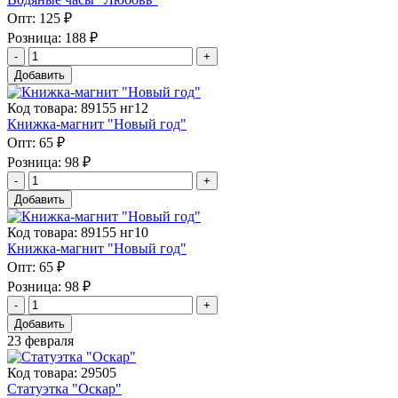
Опт:
125 ₽
Розница:
188 ₽
Добавить
Код товара: 89155 нг12
Книжка-магнит "Новый год"
Опт:
65 ₽
Розница:
98 ₽
Добавить
Код товара: 89155 нг10
Книжка-магнит "Новый год"
Опт:
65 ₽
Розница:
98 ₽
Добавить
23 февраля
Код товара: 29505
Статуэтка "Оскар"