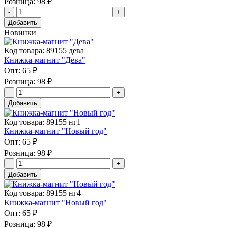
Розница:
98 ₽
Добавить
Новинки
Код товара: 89155 дева
Книжка-магнит "Дева"
Опт:
65 ₽
Розница:
98 ₽
Добавить
Код товара: 89155 нг1
Книжка-магнит "Новый год"
Опт:
65 ₽
Розница:
98 ₽
Добавить
Код товара: 89155 нг4
Книжка-магнит "Новый год"
Опт:
65 ₽
Розница:
98 ₽