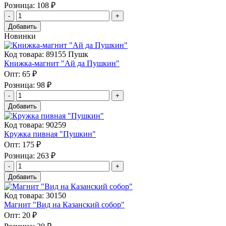
Розница:
108 ₽
Добавить
Новинки
Код товара: 89155 Пушк
Книжка-магнит "Ай да Пушкин"
Опт:
65 ₽
Розница:
98 ₽
Добавить
Код товара: 90259
Кружка пивная "Пушкин"
Опт:
175 ₽
Розница:
263 ₽
Добавить
Код товара: 30150
Магнит "Вид на Казанский собор"
Опт:
20 ₽