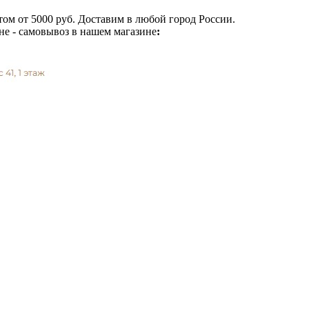
ом от 5000 руб. Доставим в любой город России.
не - самовывоз в нашем магазине
: