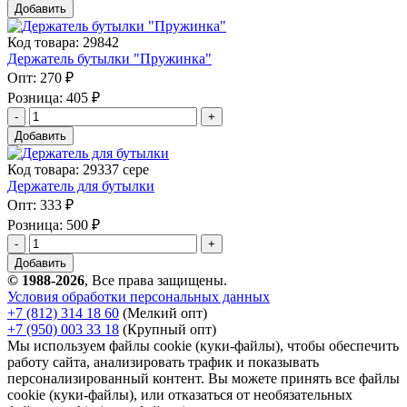
Добавить
Код товара: 29842
Держатель бутылки "Пружинка"
Опт:
270 ₽
Розница:
405 ₽
Добавить
Код товара: 29337 сере
Держатель для бутылки
Опт:
333 ₽
Розница:
500 ₽
Добавить
© 1988-2026
, Все права защищены.
Условия обработки персональных данных
+7 (812) 314 18 60
(Мелкий опт)
+7 (950) 003 33 18
(Крупный опт)
Мы используем файлы cookie (куки-файлы), чтобы обеспечить
работу сайта, анализировать трафик и показывать
персонализированный контент. Вы можете принять все файлы
cookie (куки-файлы), или отказаться от необязательных