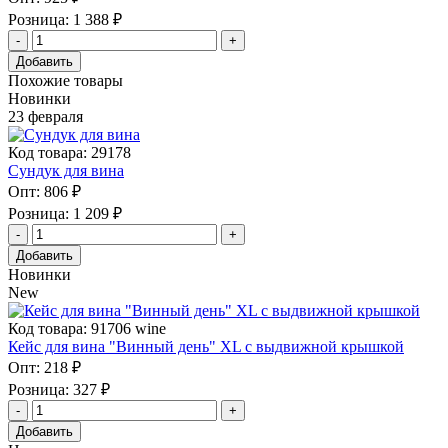
Розница:
1 388 ₽
Добавить
Похожие товары
Новинки
23 февраля
Код товара: 29178
Сундук для вина
Опт:
806 ₽
Розница:
1 209 ₽
Добавить
Новинки
New
Код товара: 91706 wine
Кейс для вина "Винный день" XL с выдвижной крышкой
Опт:
218 ₽
Розница:
327 ₽
Добавить