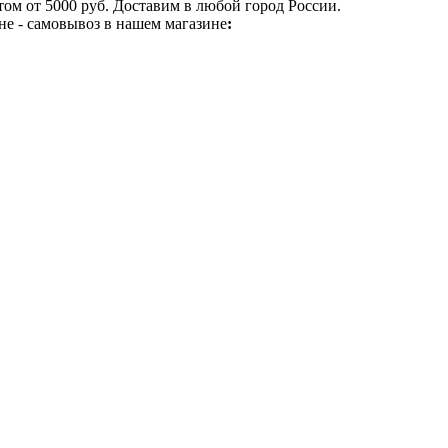
ом от 5000 руб. Доставим в любой город России.
не - самовывоз в нашем магазине
: