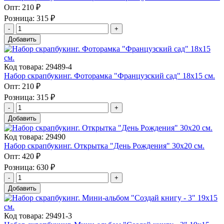
Опт:
210 ₽
Розница:
315 ₽
Добавить
Код товара: 29489-4
Набор скрапбукинг. Фоторамка "Французский сад" 18х15 см.
Опт:
210 ₽
Розница:
315 ₽
Добавить
Код товара: 29490
Набор скрапбукинг. Открытка "День Рождения" 30x20 см.
Опт:
420 ₽
Розница:
630 ₽
Добавить
Код товара: 29491-3