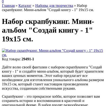
0
Главная
»
Каталог
»
Наборы для творчества
»
Набор
скрапбукинг. Мини-альбом "Создай книгу - 1" 19х15 см.
Набор скрапбукинг. Мини-
альбом "Создай книгу - 1"
19х15 см.
Код товара:
29491-1
Дайте волю своей фантазии с набором скрапбукинга "Создай
книгу - 1" и создайте мини-альбом, который будет хранителем
ваших ценных моментов. Этот набор предлагает все
необходимое для изготовления уникального альбома размером
19х15 см, который станет настоящим произведением
искусства, созданным собственными руками.
Скрапбукинг - это прекрасное хобби, которое позволяет вам
сохранить истории и воспоминания в красочной и
оригинальной форме. В набор входят разнообразные