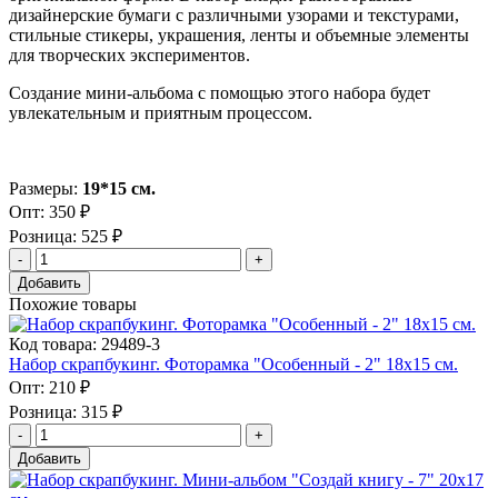
дизайнерские бумаги с различными узорами и текстурами,
стильные стикеры, украшения, ленты и объемные элементы
для творческих экспериментов.
Создание мини-альбома с помощью этого набора будет
увлекательным и приятным процессом.
Размеры:
19*15 см.
Опт:
350 ₽
Розница:
525 ₽
Добавить
Похожие товары
Код товара: 29489-3
Набор скрапбукинг. Фоторамка "Особенный - 2" 18х15 см.
Опт:
210 ₽
Розница:
315 ₽
Добавить