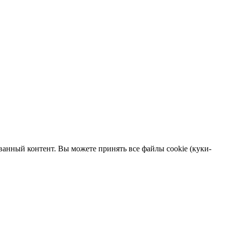
ванный контент. Вы можете принять все файлы cookie (куки-