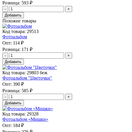
Розница:
593 ₽
Добавить
Похожие товары
Код товара: 29513
Фотоальбом
Опт:
114 ₽
Розница:
171 ₽
Добавить
Код товара: 29803 беж
Фотоальбом "Цветочки"
Опт:
390 ₽
Розница:
585 ₽
Добавить
Код товара: 29328
Фотоальбом «Мишки»
Опт:
184 ₽
Розница:
276 ₽