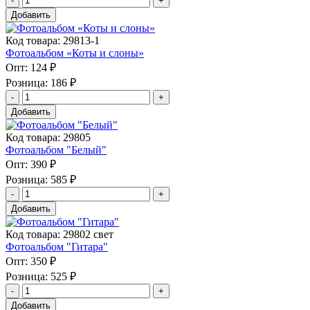
Добавить
Код товара: 29813-1
Фотоальбом «Коты и слоны»
Опт:
124 ₽
Розница:
186 ₽
Добавить
Код товара: 29805
Фотоальбом "Белый"
Опт:
390 ₽
Розница:
585 ₽
Добавить
Код товара: 29802 свет
Фотоальбом "Гитара"
Опт:
350 ₽
Розница:
525 ₽
Добавить