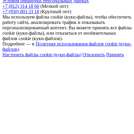
Условия обработки персональных данных
+7 (812) 314 18 60
(Мелкий опт)
+7 (950) 003 33 18
(Крупный опт)
Мы используем файлы cookie (куки-файлы), чтобы обеспечить
работу сайта, анализировать трафик и показывать
персонализированный контент. Вы можете принять все файлы
cookie (куки-файлы), или отказаться от необязательных
файлов cookie (куки-файлов).
Подробнее — в
Политике использования файлов cookie (куки-
файлов)
.
Настроить файлы cookie (куки-файлы)
Отклонить
Принять