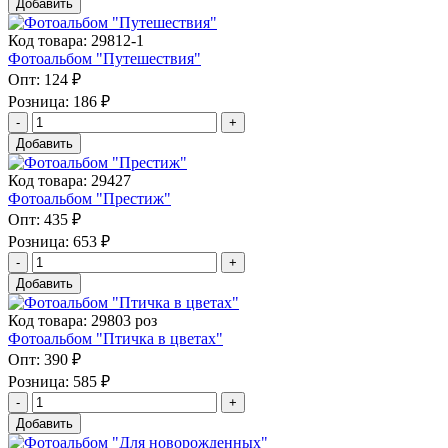
Добавить
Код товара: 29812-1
Фотоальбом "Путешествия"
Опт:
124 ₽
Розница:
186 ₽
Добавить
Код товара: 29427
Фотоальбом "Престиж"
Опт:
435 ₽
Розница:
653 ₽
Добавить
Код товара: 29803 роз
Фотоальбом "Птичка в цветах"
Опт:
390 ₽
Розница:
585 ₽
Добавить