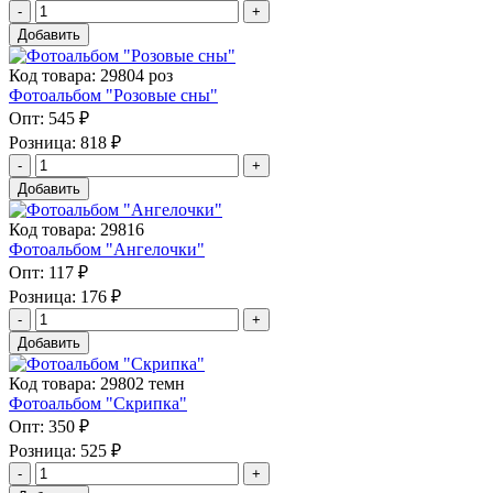
Добавить
Код товара: 29804 роз
Фотоальбом "Розовые сны"
Опт:
545 ₽
Розница:
818 ₽
Добавить
Код товара: 29816
Фотоальбом "Ангелочки"
Опт:
117 ₽
Розница:
176 ₽
Добавить
Код товара: 29802 темн
Фотоальбом "Скрипка"
Опт:
350 ₽
Розница:
525 ₽