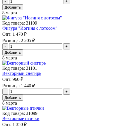
Добавить
8 марта
Код товара: 31109
Фигура "Йогиня с лотосом"
Опт:
1 470 ₽
Розница:
2 205 ₽
Добавить
8 марта
Код товара: 31101
Векторный снегирь
Опт:
960 ₽
Розница:
1 440 ₽
Добавить
8 марта
Код товара: 31099
Векторные птички
Опт:
1 350 ₽