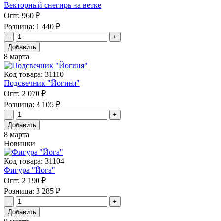
Векторный снегирь на ветке
Опт:
960 ₽
Розница:
1 440 ₽
Добавить
8 марта
Код товара: 31110
Подсвечник "Йогиня"
Опт:
2 070 ₽
Розница:
3 105 ₽
Добавить
8 марта
Новинки
Код товара: 31104
Фигура "Йога"
Опт:
2 190 ₽
Розница:
3 285 ₽
Добавить