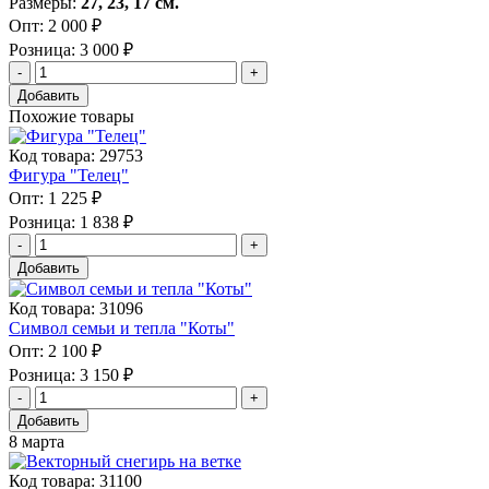
Размеры:
27, 23, 17 см.
Опт:
2 000 ₽
Розница:
3 000 ₽
Добавить
Похожие товары
Код товара: 29753
Фигура "Телец"
Опт:
1 225 ₽
Розница:
1 838 ₽
Добавить
Код товара: 31096
Символ семьи и тепла "Коты"
Опт:
2 100 ₽
Розница:
3 150 ₽
Добавить
8 марта
Код товара: 31100