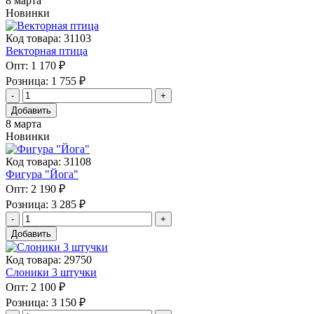
8 марта
Новинки
Код товара: 31103
Векторная птица
Опт:
1 170 ₽
Розница:
1 755 ₽
Добавить
8 марта
Новинки
Код товара: 31108
Фигура "Йога"
Опт:
2 190 ₽
Розница:
3 285 ₽
Добавить
Код товара: 29750
Слоники 3 штучки
Опт:
2 100 ₽
Розница:
3 150 ₽