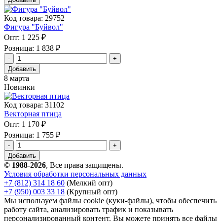
Код товара: 29752
Фигура "Буйвол"
Опт:
1 225 ₽
Розница:
1 838 ₽
Добавить
8 марта
Новинки
Код товара: 31102
Векторная птица
Опт:
1 170 ₽
Розница:
1 755 ₽
Добавить
© 1988-2026
, Все права защищены.
Условия обработки персональных данных
+7 (812) 314 18 60
(Мелкий опт)
+7 (950) 003 33 18
(Крупный опт)
Мы используем файлы cookie (куки-файлы), чтобы обеспечить
работу сайта, анализировать трафик и показывать
персонализированный контент. Вы можете принять все файлы