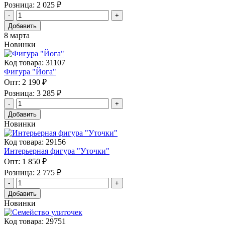
Розница:
2 025 ₽
Добавить
8 марта
Новинки
Код товара: 31107
Фигура "Йога"
Опт:
2 190 ₽
Розница:
3 285 ₽
Добавить
Новинки
Код товара: 29156
Интерьерная фигура "Уточки"
Опт:
1 850 ₽
Розница:
2 775 ₽
Добавить
Новинки
Код товара: 29751