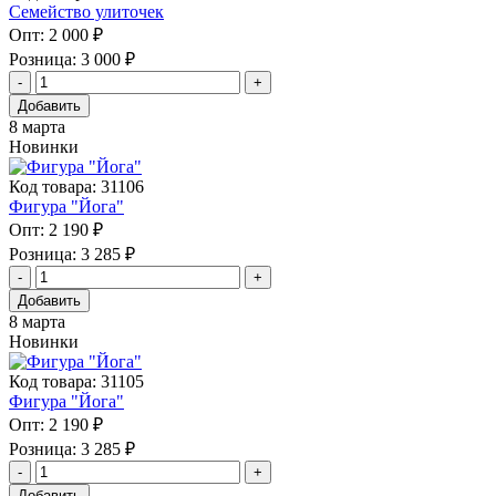
Семейство улиточек
Опт:
2 000 ₽
Розница:
3 000 ₽
Добавить
8 марта
Новинки
Код товара: 31106
Фигура "Йога"
Опт:
2 190 ₽
Розница:
3 285 ₽
Добавить
8 марта
Новинки
Код товара: 31105
Фигура "Йога"
Опт:
2 190 ₽
Розница:
3 285 ₽
Добавить