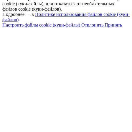
cookie (куки-файлы), или отказаться от необязательных
файлов cookie (куки-файлов).
Подробнее — в
Политике использования файлов cookie (куки-
файлов)
.
Настроить файлы cookie (куки-файлы)
Отклонить
Принять