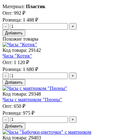
Материал:
Пластик
Опт:
992 ₽
Розница:
1 488 ₽
Добавить
Похожие товары
Код товара: 29142
Часы "Котик"
Опт:
1 120 ₽
Розница:
1 680 ₽
Добавить
Код товара: 29348
Часы с маятником "Пионы"
Опт:
650 ₽
Розница:
975 ₽
Добавить
Код товара: 29403