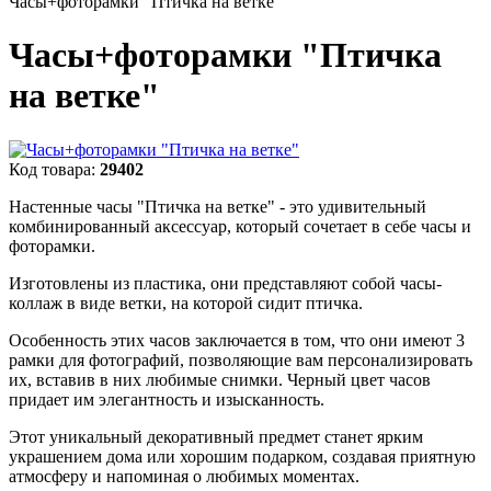
Часы+фоторамки "Птичка на ветке"
Часы+фоторамки "Птичка
на ветке"
Код товара:
29402
Настенные часы "Птичка на ветке" - это удивительный
комбинированный аксессуар, который сочетает в себе часы и
фоторамки.
Изготовлены из пластика, они представляют собой часы-
коллаж в виде ветки, на которой сидит птичка.
Особенность этих часов заключается в том, что они имеют 3
рамки для фотографий, позволяющие вам персонализировать
их, вставив в них любимые снимки. Черный цвет часов
придает им элегантность и изысканность.
Этот уникальный декоративный предмет станет ярким
украшением дома или хорошим подарком, создавая приятную
атмосферу и напоминая о любимых моментах.