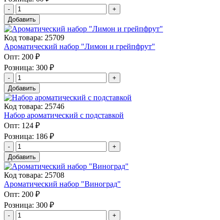
Добавить
Код товара: 25709
Ароматический набор "Лимон и грейпфрут"
Опт:
200 ₽
Розница:
300 ₽
Добавить
Код товара: 25746
Набор ароматический с подставкой
Опт:
124 ₽
Розница:
186 ₽
Добавить
Код товара: 25708
Ароматический набор "Виноград"
Опт:
200 ₽
Розница:
300 ₽