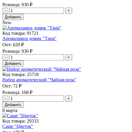
Розница:
930 ₽
Добавить
New
Код товара: 91721
Аромалампа домик "Таня"
Опт:
620 ₽
Розница:
930 ₽
Добавить
Код товара: 25718
Набор ароматический "Чайная роза"
Опт:
72 ₽
Розница:
108 ₽
Добавить
8 марта
Код товара: 29333
Саше "Цветок"