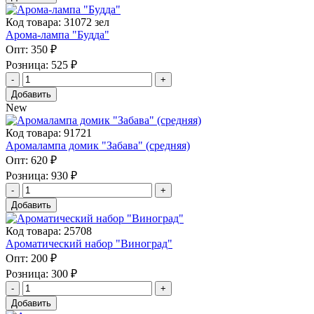
Код товара: 31072 зел
Арома-лампа "Будда"
Опт:
350 ₽
Розница:
525 ₽
Добавить
New
Код товара: 91721
Аромалампа домик "Забава" (средняя)
Опт:
620 ₽
Розница:
930 ₽
Добавить
Код товара: 25708
Ароматический набор "Виноград"
Опт:
200 ₽
Розница:
300 ₽
Добавить