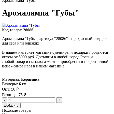
Аромалампа "Губы"
Аромалампа "Губы"
Код товара:
28086
Аромалампа "Губы", артикул "28086" - прекрасный подарок
для себя или близких !
В нашем интернет-магазине сувениры и подарки продаются
оптом от 5000 руб. Доставим в любой город России.
Любой товар из каталога можно приобрести и по розничной
цене - самовывоз в нашем магазине
:
Материал:
Керамика
Размеры:
6 см.
Опт:
50 ₽
Розница:
75 ₽
Добавить
Похожие товары