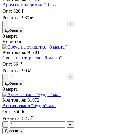
Аромалампа домик "Эльза"
Опт:
620 ₽
Розница:
930 ₽
Добавить
8 марта
Новинки
Код товара: 91201
Свеча на открытке "8 марта"
Опт:
66 ₽
Розница:
99 ₽
Добавить
8 марта
Код товара: 31072
Арома-лампа "Будда" мал
Опт:
350 ₽
Розница:
525 ₽
Добавить